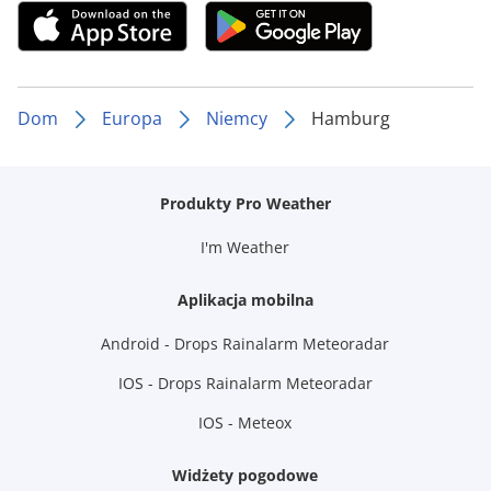
Dom
Europa
Niemcy
Hamburg
Produkty Pro Weather
I'm Weather
Aplikacja mobilna
Android - Drops Rainalarm Meteoradar
IOS - Drops Rainalarm Meteoradar
IOS - Meteox
Widżety pogodowe