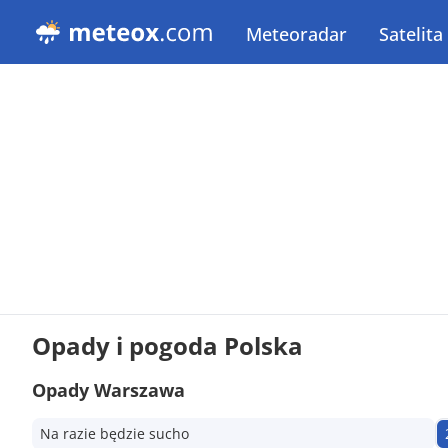
Meteoradar
Satelita
Opady i pogoda Polska
Opady Warszawa
Na razie będzie sucho