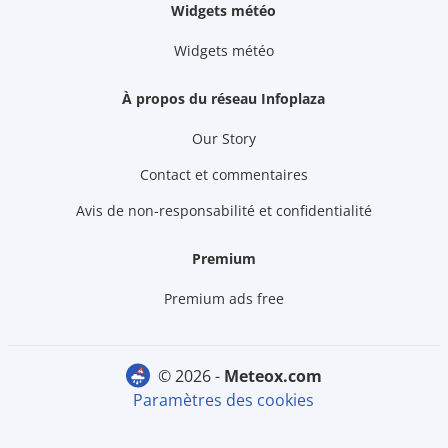
Widgets météo
Widgets météo
À propos du réseau Infoplaza
Our Story
Contact et commentaires
Avis de non-responsabilité et confidentialité
Premium
Premium ads free
© 2026 -
meteox.com
Paramètres des cookies