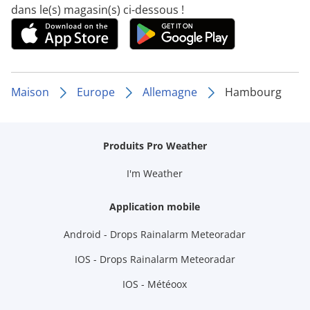
dans le(s) magasin(s) ci-dessous !
Maison
Europe
Allemagne
Hambourg
Produits Pro Weather
I'm Weather
Application mobile
Android - Drops Rainalarm Meteoradar
IOS - Drops Rainalarm Meteoradar
IOS - Météoox