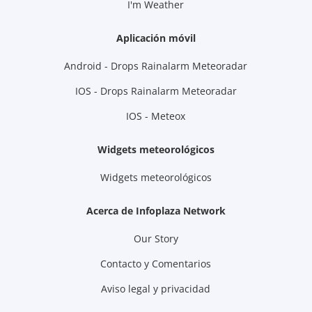
I'm Weather
Aplicación móvil
Android - Drops Rainalarm Meteoradar
IOS - Drops Rainalarm Meteoradar
IOS - Meteox
Widgets meteorológicos
Widgets meteorológicos
Acerca de Infoplaza Network
Our Story
Contacto y Comentarios
Aviso legal y privacidad