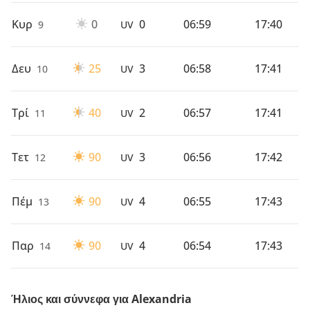
Κυρ
0
0
06:59
17:40
9
UV
Δευ
25
3
06:58
17:41
10
UV
Τρί
40
2
06:57
17:41
11
UV
Τετ
90
3
06:56
17:42
12
UV
Πέμ
90
4
06:55
17:43
13
UV
Παρ
90
4
06:54
17:43
14
UV
Ήλιος και σύννεφα για Alexandria