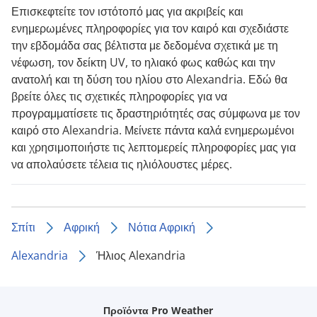
Επισκεφτείτε τον ιστότοπό μας για ακριβείς και
ενημερωμένες πληροφορίες για τον καιρό και σχεδιάστε
την εβδομάδα σας βέλτιστα με δεδομένα σχετικά με τη
νέφωση, τον δείκτη UV, το ηλιακό φως καθώς και την
ανατολή και τη δύση του ηλίου στο Alexandria. Εδώ θα
βρείτε όλες τις σχετικές πληροφορίες για να
προγραμματίσετε τις δραστηριότητές σας σύμφωνα με τον
καιρό στο Alexandria. Μείνετε πάντα καλά ενημερωμένοι
και χρησιμοποιήστε τις λεπτομερείς πληροφορίες μας για
να απολαύσετε τέλεια τις ηλιόλουστες μέρες.
Σπίτι
Αφρική
Νότια Αφρική
Alexandria
Ήλιος Alexandria
Προϊόντα Pro Weather