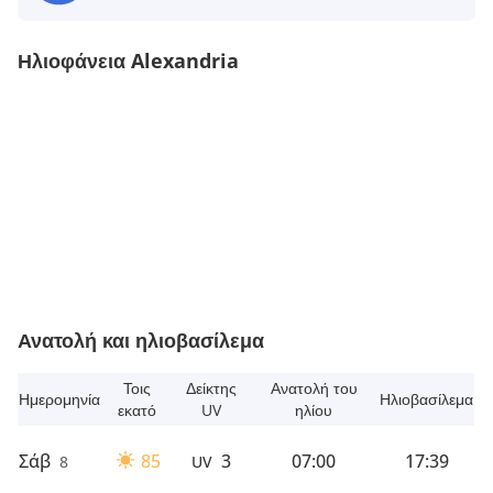
Ηλιοφάνεια Alexandria
Ανατολή και ηλιοβασίλεμα
Τοις
Δείκτης
Ανατολή του
Ημερομηνία
Ηλιοβασίλεμα
εκατό
UV
ηλίου
Σάβ
85
3
07:00
17:39
8
UV