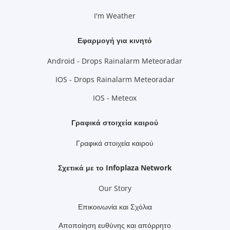
I'm Weather
Εφαρμογή για κινητό
Android - Drops Rainalarm Meteoradar
IOS - Drops Rainalarm Meteoradar
IOS - Meteox
Γραφικά στοιχεία καιρού
Γραφικά στοιχεία καιρού
Σχετικά με το Infoplaza Network
Our Story
Επικοινωνία και Σχόλια
Αποποίηση ευθύνης και απόρρητο