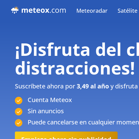
Meteoradar
Satélite
¡Disfruta del c
distracciones!
Suscríbete ahora por
3,49 al año
y disfruta
Cuenta Meteox
Sin anuncios
Puede cancelarse en cualquier momen