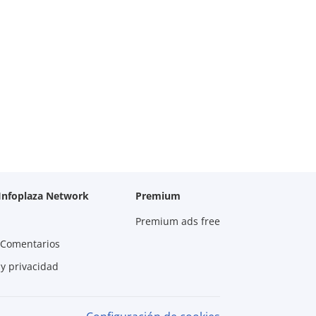
 Infoplaza Network
Premium
Premium ads free
 Comentarios
 y privacidad