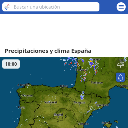
Precipitaciones y clima España
10:00