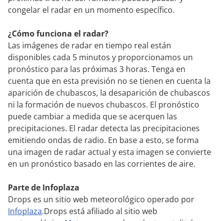
congelar el radar en un momento específico.
¿Cómo funciona el radar?
Las imágenes de radar en tiempo real están
disponibles cada 5 minutos y proporcionamos un
pronóstico para las próximas 3 horas. Tenga en
cuenta que en esta previsión no se tienen en cuenta la
aparición de chubascos, la desaparición de chubascos
ni la formación de nuevos chubascos. El pronóstico
puede cambiar a medida que se acerquen las
precipitaciones. El radar detecta las precipitaciones
emitiendo ondas de radio. En base a esto, se forma
una imagen de radar actual y esta imagen se convierte
en un pronóstico basado en las corrientes de aire.
Parte de Infoplaza
Drops es un sitio web meteorológico operado por
Infoplaza
.Drops está afiliado al sitio web