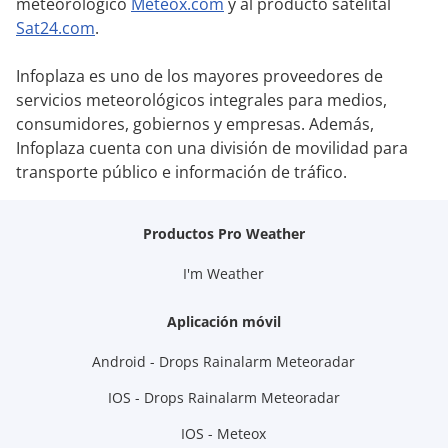
meteorológico
Meteox.com
y al producto satelital
Sat24.com
.
Infoplaza es uno de los mayores proveedores de
servicios meteorológicos integrales para medios,
consumidores, gobiernos y empresas. Además,
Infoplaza cuenta con una división de movilidad para
transporte público e información de tráfico.
Productos Pro Weather
I'm Weather
Aplicación móvil
Android - Drops Rainalarm Meteoradar
IOS - Drops Rainalarm Meteoradar
IOS - Meteox