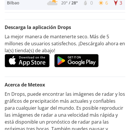
0
6
3
Bilbao
20°
/
28°
Descarga la aplicación Drops
La mejor manera de mantenerte seco. Más de 5
millones de usuarios satisfechos. ¡Descárgalo ahora en
la(s) tienda(s) de abajo!
Acerca de Meteox
En Drops, puede encontrar las imágenes de radar y los
gráficos de precipitación más actuales y confiables
para cualquier lugar del mundo. Es posible reproducir
las imágenes de radar a una velocidad más rápida y
está disponible un pronóstico de radar para las
próximas tres horas. También puedes pausar y