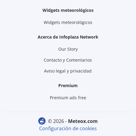
Widgets meteorológicos
Widgets meteorológicos
Acerca de Infoplaza Network
Our Story
Contacto y Comentarios
Aviso legal y privacidad
Premium
Premium ads free
© 2026 -
meteox.com
Configuración de cookies