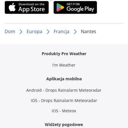
Dom
Europa
Francja
Nantes
Produkty Pro Weather
I'm Weather
Aplikacja mobilna
Android - Drops Rainalarm Meteoradar
IOS - Drops Rainalarm Meteoradar
IOS - Meteox
Widżety pogodowe