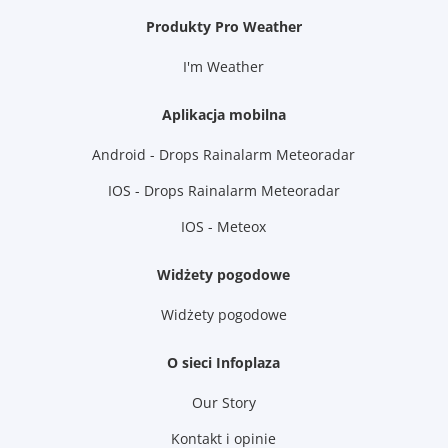
Produkty Pro Weather
I'm Weather
Aplikacja mobilna
Android - Drops Rainalarm Meteoradar
IOS - Drops Rainalarm Meteoradar
IOS - Meteox
Widżety pogodowe
Widżety pogodowe
O sieci Infoplaza
Our Story
Kontakt i opinie