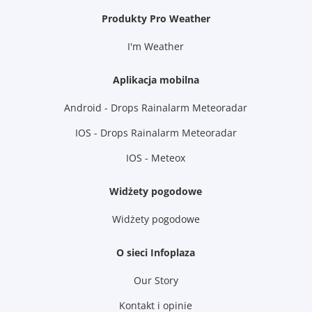
Produkty Pro Weather
I'm Weather
Aplikacja mobilna
Android - Drops Rainalarm Meteoradar
IOS - Drops Rainalarm Meteoradar
IOS - Meteox
Widżety pogodowe
Widżety pogodowe
O sieci Infoplaza
Our Story
Kontakt i opinie