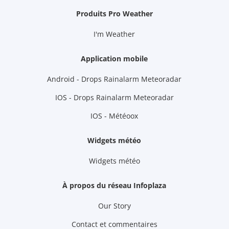
Produits Pro Weather
I'm Weather
Application mobile
Android - Drops Rainalarm Meteoradar
IOS - Drops Rainalarm Meteoradar
IOS - Météoox
Widgets météo
Widgets météo
À propos du réseau Infoplaza
Our Story
Contact et commentaires