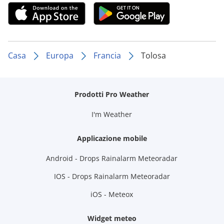
Casa
Europa
Francia
Tolosa
Prodotti Pro Weather
I'm Weather
Applicazione mobile
Android - Drops Rainalarm Meteoradar
IOS - Drops Rainalarm Meteoradar
iOS - Meteox
Widget meteo