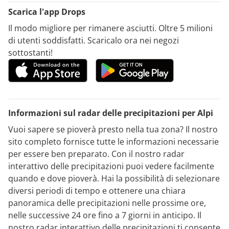
Scarica l'app Drops
Il modo migliore per rimanere asciutti. Oltre 5 milioni
di utenti soddisfatti. Scaricalo ora nei negozi
sottostanti!
Informazioni sul radar delle precipitazioni per Alpi
Vuoi sapere se pioverà presto nella tua zona? Il nostro
sito completo fornisce tutte le informazioni necessarie
per essere ben preparato. Con il nostro radar
interattivo delle precipitazioni puoi vedere facilmente
quando e dove pioverà. Hai la possibilità di selezionare
diversi periodi di tempo e ottenere una chiara
panoramica delle precipitazioni nelle prossime ore,
nelle successive 24 ore fino a 7 giorni in anticipo. Il
nostro radar interattivo delle precipitazioni ti consente