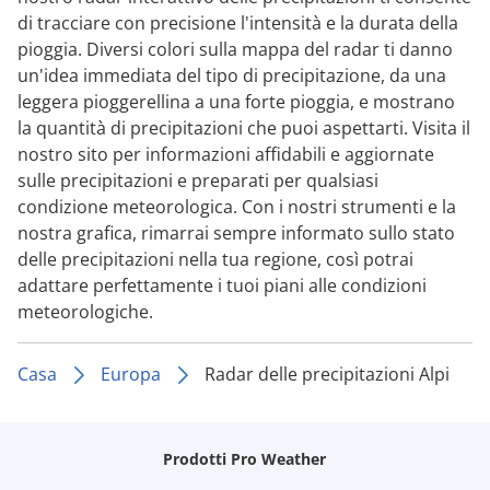
di tracciare con precisione l'intensità e la durata della
pioggia. Diversi colori sulla mappa del radar ti danno
un'idea immediata del tipo di precipitazione, da una
leggera pioggerellina a una forte pioggia, e mostrano
la quantità di precipitazioni che puoi aspettarti. Visita il
nostro sito per informazioni affidabili e aggiornate
sulle precipitazioni e preparati per qualsiasi
condizione meteorologica. Con i nostri strumenti e la
nostra grafica, rimarrai sempre informato sullo stato
delle precipitazioni nella tua regione, così potrai
adattare perfettamente i tuoi piani alle condizioni
meteorologiche.
Casa
Europa
Radar delle precipitazioni Alpi
Prodotti Pro Weather