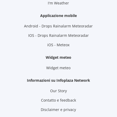
I'm Weather
Applicazione mobile
Android - Drops Rainalarm Meteoradar
IOS - Drops Rainalarm Meteoradar
iOS - Meteox
Widget meteo
Widget meteo
Informazioni su Infoplaza Network
Our Story
Contatto e feedback
Disclaimer e privacy