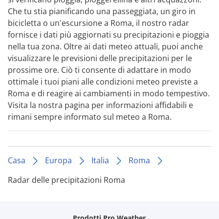
Che tu stia pianificando una passeggiata, un giro in
bicicletta o un'escursione a Roma, il nostro radar
fornisce i dati più aggiornati su precipitazioni e pioggia
nella tua zona. Oltre ai dati meteo attuali, puoi anche
visualizzare le previsioni delle precipitazioni per le
prossime ore. Ciò ti consente di adattare in modo
ottimale i tuoi piani alle condizioni meteo previste a
Roma e di reagire ai cambiamenti in modo tempestivo.
Visita la nostra pagina per informazioni affidabili e
rimani sempre informato sul meteo a Roma.
Casa
Europa
Italia
Roma
Radar delle precipitazioni Roma
Prodotti Pro Weather