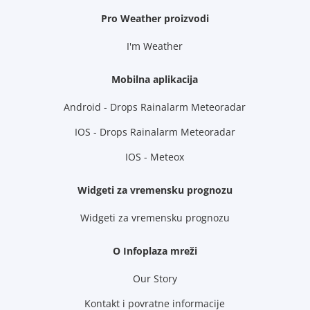
Pro Weather proizvodi
I'm Weather
Mobilna aplikacija
Android - Drops Rainalarm Meteoradar
IOS - Drops Rainalarm Meteoradar
IOS - Meteox
Widgeti za vremensku prognozu
Widgeti za vremensku prognozu
O Infoplaza mreži
Our Story
Kontakt i povratne informacije