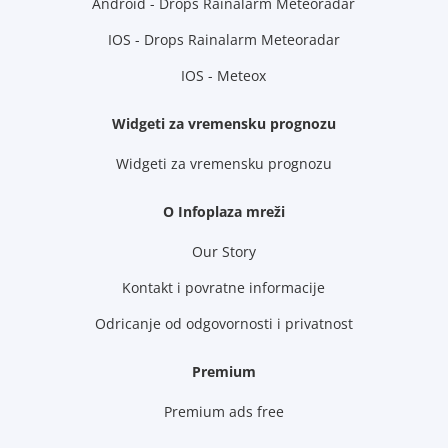
Android - Drops Rainalarm Meteoradar
IOS - Drops Rainalarm Meteoradar
IOS - Meteox
Widgeti za vremensku prognozu
Widgeti za vremensku prognozu
O Infoplaza mreži
Our Story
Kontakt i povratne informacije
Odricanje od odgovornosti i privatnost
Premium
Premium ads free