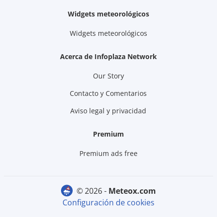
Widgets meteorológicos
Widgets meteorológicos
Acerca de Infoplaza Network
Our Story
Contacto y Comentarios
Aviso legal y privacidad
Premium
Premium ads free
© 2026 -
meteox.com
Configuración de cookies