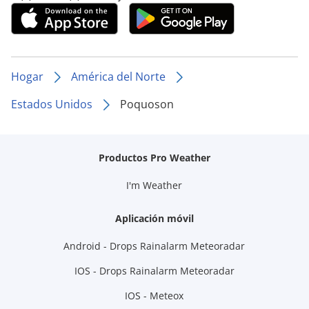
Hogar
América del Norte
Estados Unidos
Poquoson
Productos Pro Weather
I'm Weather
Aplicación móvil
Android - Drops Rainalarm Meteoradar
IOS - Drops Rainalarm Meteoradar
IOS - Meteox