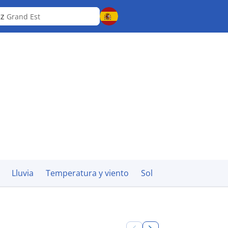
tz
Grand Est
Lluvia
Temperatura y viento
Sol