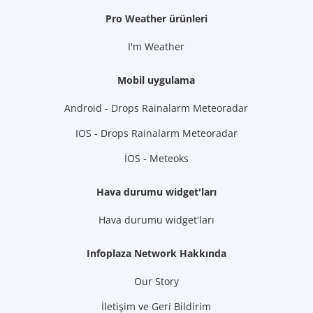
Pro Weather ürünleri
I'm Weather
Mobil uygulama
Android - Drops Rainalarm Meteoradar
IOS - Drops Rainalarm Meteoradar
İOS - Meteoks
Hava durumu widget'ları
Hava durumu widget'ları
Infoplaza Network Hakkında
Our Story
İletişim ve Geri Bildirim