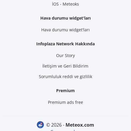
İOS - Meteoks
Hava durumu widget'ları
Hava durumu widget'ları
Infoplaza Network Hakkında
Our Story
İletişim ve Geri Bildirim
Sorumluluk reddi ve gizlilik
Premium
Premium ads free
© 2026 -
meteox.com