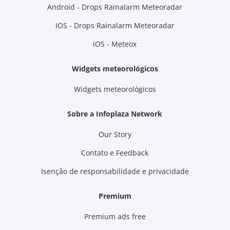
Android - Drops Rainalarm Meteoradar
IOS - Drops Rainalarm Meteoradar
iOS - Meteox
Widgets meteorológicos
Widgets meteorológicos
Sobre a Infoplaza Network
Our Story
Contato e Feedback
Isenção de responsabilidade e privacidade
Premium
Premium ads free