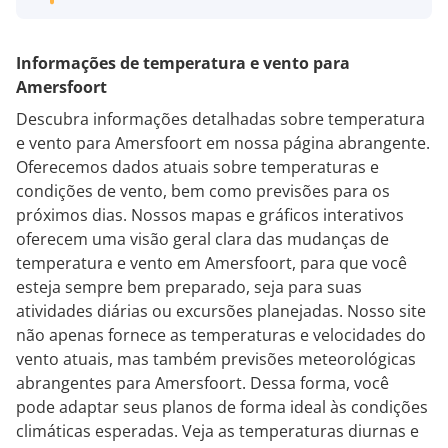
Informações de temperatura e vento para
Amersfoort
Descubra informações detalhadas sobre temperatura
e vento para Amersfoort em nossa página abrangente.
Oferecemos dados atuais sobre temperaturas e
condições de vento, bem como previsões para os
próximos dias. Nossos mapas e gráficos interativos
oferecem uma visão geral clara das mudanças de
temperatura e vento em Amersfoort, para que você
esteja sempre bem preparado, seja para suas
atividades diárias ou excursões planejadas. Nosso site
não apenas fornece as temperaturas e velocidades do
vento atuais, mas também previsões meteorológicas
abrangentes para Amersfoort. Dessa forma, você
pode adaptar seus planos de forma ideal às condições
climáticas esperadas. Veja as temperaturas diurnas e