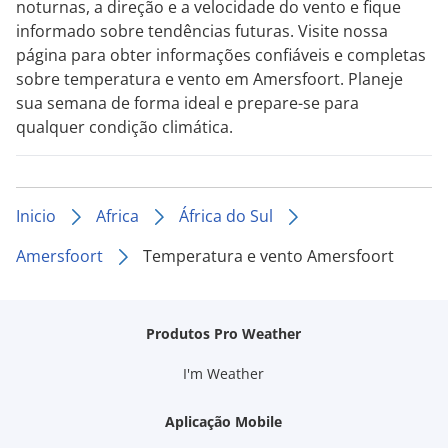
noturnas, a direção e a velocidade do vento e fique
informado sobre tendências futuras. Visite nossa
página para obter informações confiáveis e completas
sobre temperatura e vento em Amersfoort. Planeje
sua semana de forma ideal e prepare-se para
qualquer condição climática.
Inicio
Africa
África do Sul
Amersfoort
Temperatura e vento Amersfoort
Produtos Pro Weather
I'm Weather
Aplicação Mobile