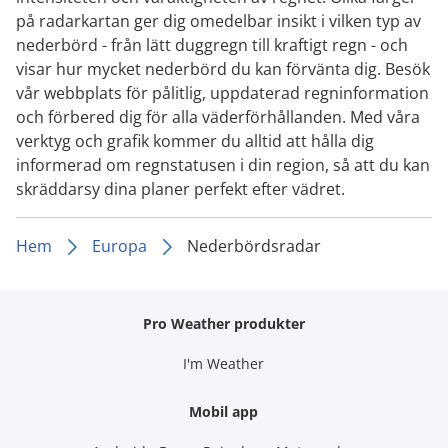
på radarkartan ger dig omedelbar insikt i vilken typ av
nederbörd - från lätt duggregn till kraftigt regn - och
visar hur mycket nederbörd du kan förvänta dig. Besök
vår webbplats för pålitlig, uppdaterad regninformation
och förbered dig för alla väderförhållanden. Med våra
verktyg och grafik kommer du alltid att hålla dig
informerad om regnstatusen i din region, så att du kan
skräddarsy dina planer perfekt efter vädret.
Hem
Europa
Nederbördsradar
Pro Weather produkter
I'm Weather
Mobil app