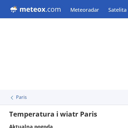
Meteoradar
Satelita
Paris
Temperatura i wiatr Paris
Aktualna pogoda