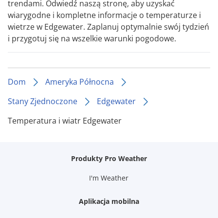
trendami. Odwiedź naszą stronę, aby uzyskać
wiarygodne i kompletne informacje o temperaturze i
wietrze w Edgewater. Zaplanuj optymalnie swój tydzień
i przygotuj się na wszelkie warunki pogodowe.
Dom
Ameryka Północna
Stany Zjednoczone
Edgewater
Temperatura i wiatr Edgewater
Produkty Pro Weather
I'm Weather
Aplikacja mobilna