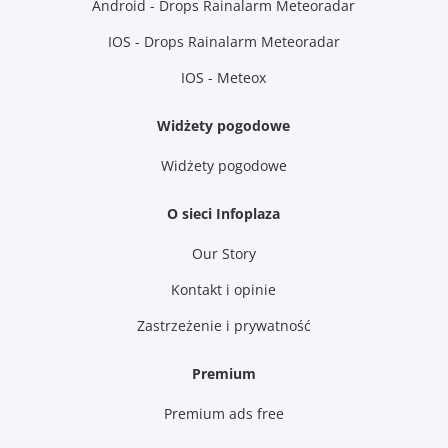
Android - Drops Rainalarm Meteoradar
IOS - Drops Rainalarm Meteoradar
IOS - Meteox
Widżety pogodowe
Widżety pogodowe
O sieci Infoplaza
Our Story
Kontakt i opinie
Zastrzeżenie i prywatność
Premium
Premium ads free