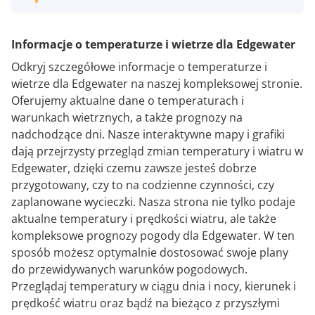
Informacje o temperaturze i wietrze dla Edgewater
Odkryj szczegółowe informacje o temperaturze i
wietrze dla Edgewater na naszej kompleksowej stronie.
Oferujemy aktualne dane o temperaturach i
warunkach wietrznych, a także prognozy na
nadchodzące dni. Nasze interaktywne mapy i grafiki
dają przejrzysty przegląd zmian temperatury i wiatru w
Edgewater, dzięki czemu zawsze jesteś dobrze
przygotowany, czy to na codzienne czynności, czy
zaplanowane wycieczki. Nasza strona nie tylko podaje
aktualne temperatury i prędkości wiatru, ale także
kompleksowe prognozy pogody dla Edgewater. W ten
sposób możesz optymalnie dostosować swoje plany
do przewidywanych warunków pogodowych.
Przeglądaj temperatury w ciągu dnia i nocy, kierunek i
prędkość wiatru oraz bądź na bieżąco z przyszłymi