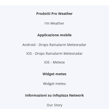
Prodotti Pro Weather
I'm Weather
Applicazione mobile
Android - Drops Rainalarm Meteoradar
IOS - Drops Rainalarm Meteoradar
iOS - Meteox
Widget meteo
Widget meteo
Informazioni su Infoplaza Network
Our Story