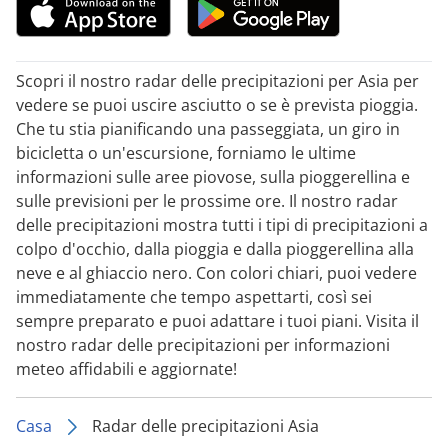
Scopri il nostro radar delle precipitazioni per Asia per
vedere se puoi uscire asciutto o se è prevista pioggia.
Che tu stia pianificando una passeggiata, un giro in
bicicletta o un'escursione, forniamo le ultime
informazioni sulle aree piovose, sulla pioggerellina e
sulle previsioni per le prossime ore. Il nostro radar
delle precipitazioni mostra tutti i tipi di precipitazioni a
colpo d'occhio, dalla pioggia e dalla pioggerellina alla
neve e al ghiaccio nero. Con colori chiari, puoi vedere
immediatamente che tempo aspettarti, così sei
sempre preparato e puoi adattare i tuoi piani. Visita il
nostro radar delle precipitazioni per informazioni
meteo affidabili e aggiornate!
Casa
Radar delle precipitazioni Asia