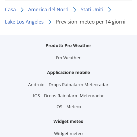
Casa
America del Nord
Stati Uniti
Lake Los Angeles
Previsioni meteo per 14 giorni
Prodotti Pro Weather
I'm Weather
Applicazione mobile
Android - Drops Rainalarm Meteoradar
IOS - Drops Rainalarm Meteoradar
iOS - Meteox
Widget meteo
Widget meteo