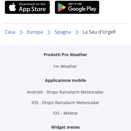
Casa
Europa
Spagna
La Seu d'Urgell
Prodotti Pro Weather
I'm Weather
Applicazione mobile
Android - Drops Rainalarm Meteoradar
IOS - Drops Rainalarm Meteoradar
iOS - Meteox
Widget meteo