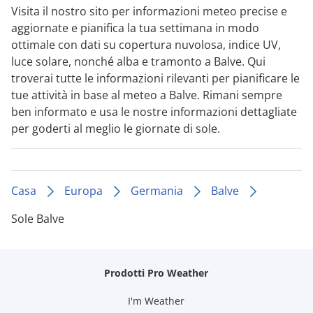
Visita il nostro sito per informazioni meteo precise e
aggiornate e pianifica la tua settimana in modo
ottimale con dati su copertura nuvolosa, indice UV,
luce solare, nonché alba e tramonto a Balve. Qui
troverai tutte le informazioni rilevanti per pianificare le
tue attività in base al meteo a Balve. Rimani sempre
ben informato e usa le nostre informazioni dettagliate
per goderti al meglio le giornate di sole.
Casa
Europa
Germania
Balve
Sole Balve
Prodotti Pro Weather
I'm Weather