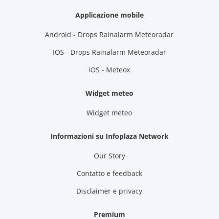
Applicazione mobile
Android - Drops Rainalarm Meteoradar
IOS - Drops Rainalarm Meteoradar
iOS - Meteox
Widget meteo
Widget meteo
Informazioni su Infoplaza Network
Our Story
Contatto e feedback
Disclaimer e privacy
Premium