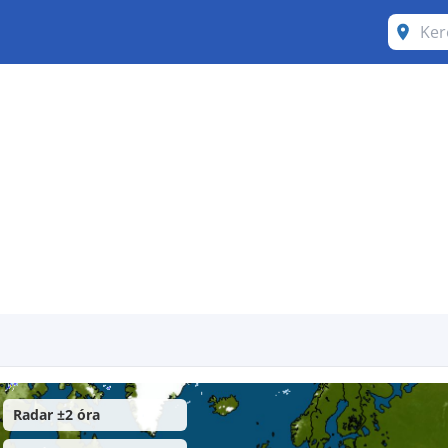
Radar ±2 óra