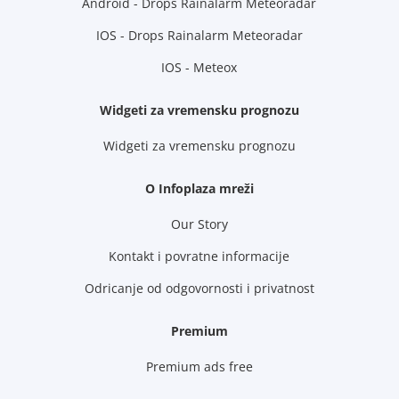
Android - Drops Rainalarm Meteoradar
IOS - Drops Rainalarm Meteoradar
IOS - Meteox
Widgeti za vremensku prognozu
Widgeti za vremensku prognozu
O Infoplaza mreži
Our Story
Kontakt i povratne informacije
Odricanje od odgovornosti i privatnost
Premium
Premium ads free