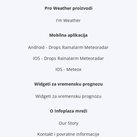
Pro Weather proizvodi
I'm Weather
Mobilna aplikacija
Android - Drops Rainalarm Meteoradar
IOS - Drops Rainalarm Meteoradar
IOS - Meteox
Widgeti za vremensku prognozu
Widgeti za vremensku prognozu
O Infoplaza mreži
Our Story
Kontakt i povratne informacije