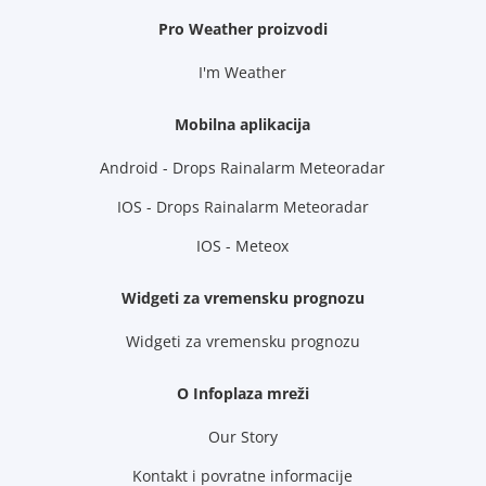
Pro Weather proizvodi
I'm Weather
Mobilna aplikacija
Android - Drops Rainalarm Meteoradar
IOS - Drops Rainalarm Meteoradar
IOS - Meteox
Widgeti za vremensku prognozu
Widgeti za vremensku prognozu
O Infoplaza mreži
Our Story
Kontakt i povratne informacije