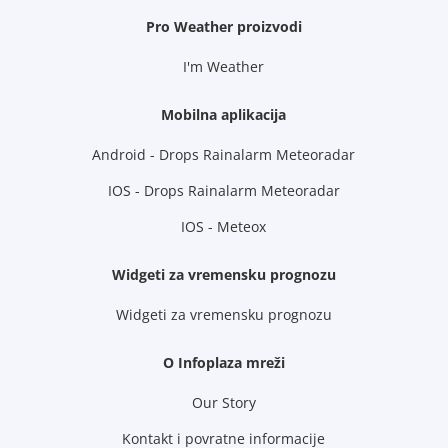
Pro Weather proizvodi
I'm Weather
Mobilna aplikacija
Android - Drops Rainalarm Meteoradar
IOS - Drops Rainalarm Meteoradar
IOS - Meteox
Widgeti za vremensku prognozu
Widgeti za vremensku prognozu
O Infoplaza mreži
Our Story
Kontakt i povratne informacije