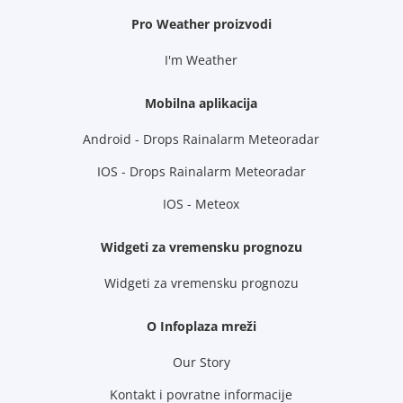
Pro Weather proizvodi
I'm Weather
Mobilna aplikacija
Android - Drops Rainalarm Meteoradar
IOS - Drops Rainalarm Meteoradar
IOS - Meteox
Widgeti za vremensku prognozu
Widgeti za vremensku prognozu
O Infoplaza mreži
Our Story
Kontakt i povratne informacije