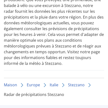
balade à vélo ou une excursion à Stezzano, notre
radar fournit les données les plus récentes sur les
précipitations et la pluie dans votre région. En plus des
données météorologiques actuelles, vous pouvez
également consulter les prévisions de précipitations
pour les heures à venir. Cela vous permet d'adapter de
manière optimale vos plans aux conditions
météorologiques prévues à Stezzano et de réagir aux
changements en temps opportun. Visitez notre page
pour des informations fiables et restez toujours
informé de la météo à Stezzano.
Maison
Europe
Italie
Stezzano
Radar de précipitations Stezzano