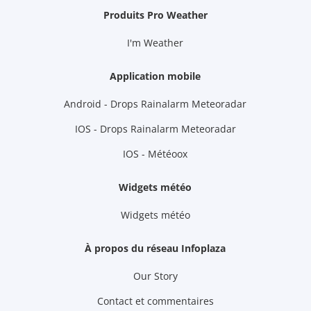
Produits Pro Weather
I'm Weather
Application mobile
Android - Drops Rainalarm Meteoradar
IOS - Drops Rainalarm Meteoradar
IOS - Météoox
Widgets météo
Widgets météo
À propos du réseau Infoplaza
Our Story
Contact et commentaires