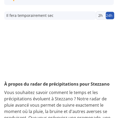
Il fera temporairement sec
2h
24h
À propos du radar de précipitations pour Stezzano
Vous souhaitez savoir comment le temps et les
précipitations évoluent à Stezzano ? Notre radar de
pluie avancé vous permet de suivre exactement le
moment où la pluie, la bruine et d'autres averses se
produisent. Que vous prévoyiez une promenade, une