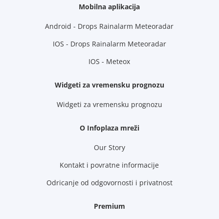
Mobilna aplikacija
Android - Drops Rainalarm Meteoradar
IOS - Drops Rainalarm Meteoradar
IOS - Meteox
Widgeti za vremensku prognozu
Widgeti za vremensku prognozu
O Infoplaza mreži
Our Story
Kontakt i povratne informacije
Odricanje od odgovornosti i privatnost
Premium