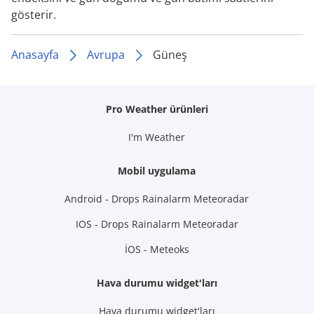
gösterir.
Anasayfa
Avrupa
Güneş
Pro Weather ürünleri
I'm Weather
Mobil uygulama
Android - Drops Rainalarm Meteoradar
IOS - Drops Rainalarm Meteoradar
İOS - Meteoks
Hava durumu widget'ları
Hava durumu widget'ları