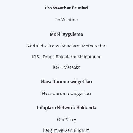
Pro Weather ürünleri
I'm Weather
Mobil uygulama
Android - Drops Rainalarm Meteoradar
IOS - Drops Rainalarm Meteoradar
İOS - Meteoks
Hava durumu widget'ları
Hava durumu widget'ları
Infoplaza Network Hakkında
Our Story
İletişim ve Geri Bildirim