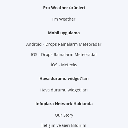
Pro Weather ürünleri
I'm Weather
Mobil uygulama
Android - Drops Rainalarm Meteoradar
IOS - Drops Rainalarm Meteoradar
İOS - Meteoks
Hava durumu widget'ları
Hava durumu widget'ları
Infoplaza Network Hakkında
Our Story
İletişim ve Geri Bildirim