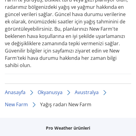
radarımız bölgenizdeki yağış ve yağmur hakkında en
güncel verileri sağlar. Güncel hava durumu verilerine
ek olarak, önümüzdeki saatler için yağış tahminini de
görüntüleyebilirsiniz. Bu, planlarınızı New Farm'te
beklenen hava koşullarına en iyi şekilde uyarlamanızı
ve değişikliklere zamanında tepki vermenizi sağlar.
Güvenilir bilgiler için sayfamızı ziyaret edin ve New
Farm'teki hava durumu hakkında her zaman bilgi
sahibi olun.
Anasayfa
Okyanusya
Avustralya
New Farm
Yağış radarı New Farm
Pro Weather ürünleri