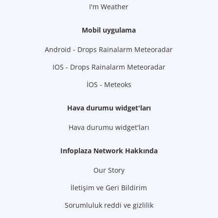
I'm Weather
Mobil uygulama
Android - Drops Rainalarm Meteoradar
IOS - Drops Rainalarm Meteoradar
İOS - Meteoks
Hava durumu widget'ları
Hava durumu widget'ları
Infoplaza Network Hakkında
Our Story
İletişim ve Geri Bildirim
Sorumluluk reddi ve gizlilik