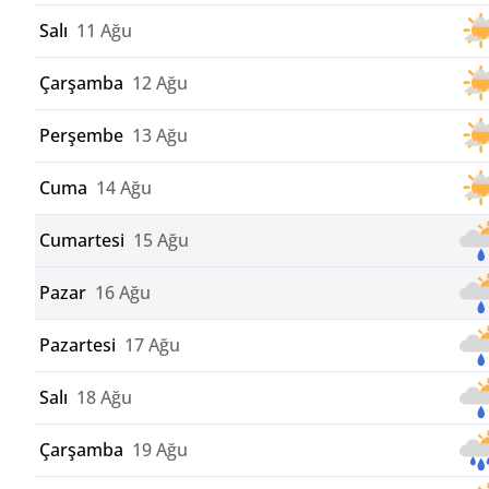
Salı
11 Ağu
Çarşamba
12 Ağu
Perşembe
13 Ağu
Cuma
14 Ağu
Cumartesi
15 Ağu
Pazar
16 Ağu
Pazartesi
17 Ağu
Salı
18 Ağu
Çarşamba
19 Ağu