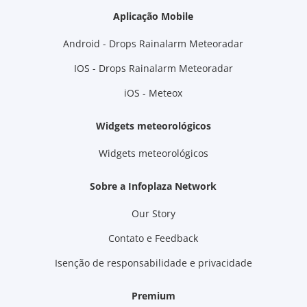
Aplicação Mobile
Android - Drops Rainalarm Meteoradar
IOS - Drops Rainalarm Meteoradar
iOS - Meteox
Widgets meteorológicos
Widgets meteorológicos
Sobre a Infoplaza Network
Our Story
Contato e Feedback
Isenção de responsabilidade e privacidade
Premium