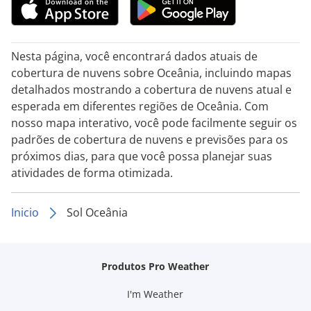
Nesta página, você encontrará dados atuais de
cobertura de nuvens sobre Oceânia, incluindo mapas
detalhados mostrando a cobertura de nuvens atual e
esperada em diferentes regiões de Oceânia. Com
nosso mapa interativo, você pode facilmente seguir os
padrões de cobertura de nuvens e previsões para os
próximos dias, para que você possa planejar suas
atividades de forma otimizada.
Inicio
Sol Oceânia
Produtos Pro Weather
I'm Weather