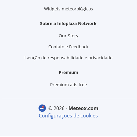
Widgets meteorológicos
Sobre a Infoplaza Network
Our Story
Contato e Feedback
Isenção de responsabilidade e privacidade
Premium
Premium ads free
© 2026 -
meteox.com
Configurações de cookies