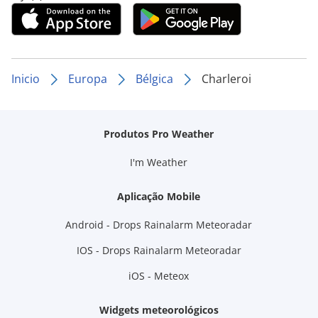
Inicio
Europa
Bélgica
Charleroi
Produtos Pro Weather
I'm Weather
Aplicação Mobile
Android - Drops Rainalarm Meteoradar
IOS - Drops Rainalarm Meteoradar
iOS - Meteox
Widgets meteorológicos