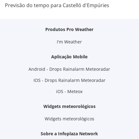
Previsão do tempo para Castelló d'Empúries
Produtos Pro Weather
I'm Weather
Aplicação Mobile
Android - Drops Rainalarm Meteoradar
IOS - Drops Rainalarm Meteoradar
iOS - Meteox
Widgets meteorológicos
Widgets meteorológicos
Sobre a Infoplaza Network