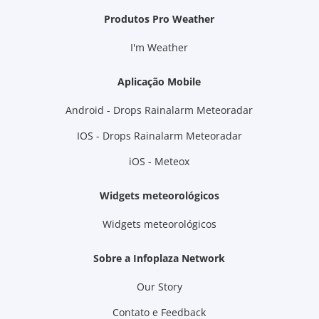
Produtos Pro Weather
I'm Weather
Aplicação Mobile
Android - Drops Rainalarm Meteoradar
IOS - Drops Rainalarm Meteoradar
iOS - Meteox
Widgets meteorológicos
Widgets meteorológicos
Sobre a Infoplaza Network
Our Story
Contato e Feedback