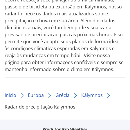
passeio de bicicleta ou excursão em Kálymnos, nosso
radar fornece os dados mais atualizados sobre
precipitação e chuva em sua área. Além dos dados
climáticos atuais, você também pode visualizar a
previsão de precipitação para as próximas horas. Isso
permite que você adapte seus planos de forma ideal
às condições climáticas esperadas em Kálymnos e
reaja às mudanças em tempo hábil. Visite nossa
página para obter informações confiáveis e sempre se
mantenha informado sobre o clima em Kálymnos.
Inicio
Europa
Grécia
Kálymnos
Radar de precipitação Kálymnos
Produtos Pro Weather