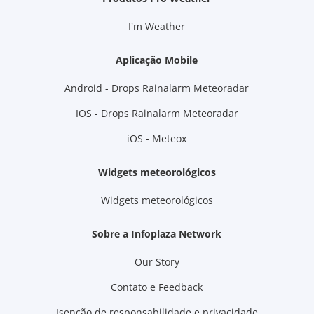
I'm Weather
Aplicação Mobile
Android - Drops Rainalarm Meteoradar
IOS - Drops Rainalarm Meteoradar
iOS - Meteox
Widgets meteorológicos
Widgets meteorológicos
Sobre a Infoplaza Network
Our Story
Contato e Feedback
Isenção de responsabilidade e privacidade