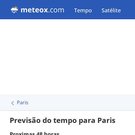
Tempo
Satélite
Paris
Previsão do tempo para Paris
Proximas 48 horas