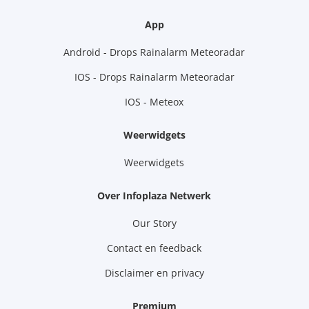
App
Android - Drops Rainalarm Meteoradar
IOS - Drops Rainalarm Meteoradar
IOS - Meteox
Weerwidgets
Weerwidgets
Over Infoplaza Netwerk
Our Story
Contact en feedback
Disclaimer en privacy
Premium