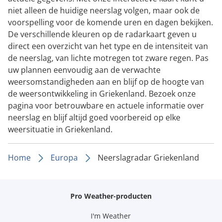
niet alleen de huidige neerslag volgen, maar ook de
voorspelling voor de komende uren en dagen bekijken.
De verschillende kleuren op de radarkaart geven u
direct een overzicht van het type en de intensiteit van
de neerslag, van lichte motregen tot zware regen. Pas
uw plannen eenvoudig aan de verwachte
weersomstandigheden aan en blijf op de hoogte van
de weersontwikkeling in Griekenland. Bezoek onze
pagina voor betrouwbare en actuele informatie over
neerslag en blijf altijd goed voorbereid op elke
weersituatie in Griekenland.
Home
Europa
Neerslagradar Griekenland
Pro Weather-producten
I'm Weather