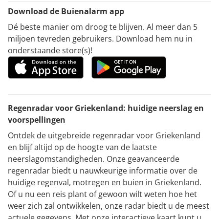
Download de Buienalarm app
Dé beste manier om droog te blijven. Al meer dan 5
miljoen tevreden gebruikers. Download hem nu in
onderstaande store(s)!
Regenradar voor Griekenland: huidige neerslag en
voorspellingen
Ontdek de uitgebreide regenradar voor Griekenland
en blijf altijd op de hoogte van de laatste
neerslagomstandigheden. Onze geavanceerde
regenradar biedt u nauwkeurige informatie over de
huidige regenval, motregen en buien in Griekenland.
Of u nu een reis plant of gewoon wilt weten hoe het
weer zich zal ontwikkelen, onze radar biedt u de meest
actuele gegevens. Met onze interactieve kaart kunt u