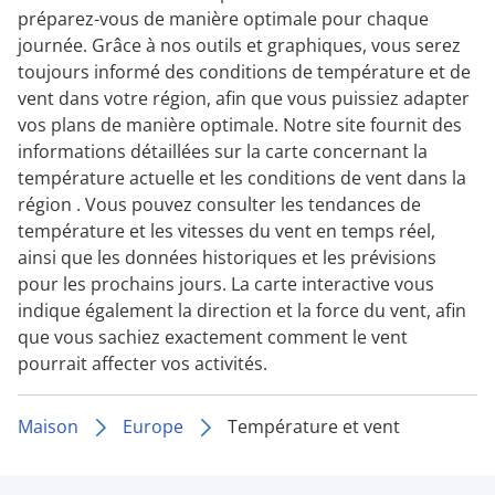
préparez-vous de manière optimale pour chaque
journée. Grâce à nos outils et graphiques, vous serez
toujours informé des conditions de température et de
vent dans votre région, afin que vous puissiez adapter
vos plans de manière optimale. Notre site fournit des
informations détaillées sur la carte concernant la
température actuelle et les conditions de vent dans la
région . Vous pouvez consulter les tendances de
température et les vitesses du vent en temps réel,
ainsi que les données historiques et les prévisions
pour les prochains jours. La carte interactive vous
indique également la direction et la force du vent, afin
que vous sachiez exactement comment le vent
pourrait affecter vos activités.
Maison
Europe
Température et vent