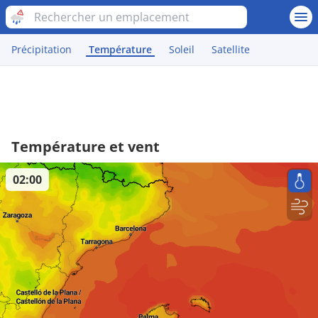
Précipitation
Température
Soleil
Satellite
Température et vent
02:00