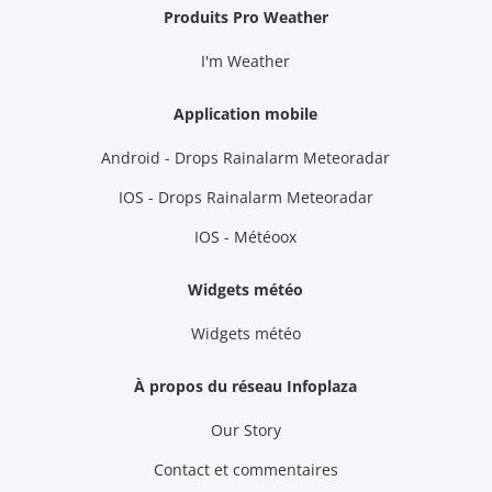
Produits Pro Weather
I'm Weather
Application mobile
Android - Drops Rainalarm Meteoradar
IOS - Drops Rainalarm Meteoradar
IOS - Météoox
Widgets météo
Widgets météo
À propos du réseau Infoplaza
Our Story
Contact et commentaires