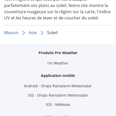
parfaitement vos plans au soleil. Notre site montre la
couverture nuageuse sur la région sur la carte, l'indice
UV et les heures de lever et de coucher du soleil.
Maison
Asie
Soleil
Produits Pro Weather
I'm Weather
Application mobile
Android - Drops Rainalarm Meteoradar
IOS - Drops Rainalarm Meteoradar
IOS - Météoox