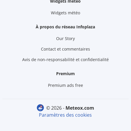
Widgets météo
Widgets météo
À propos du réseau Infoplaza
Our Story
Contact et commentaires
Avis de non-responsabilité et confidentialité
Premium
Premium ads free
© 2026 -
meteox.com
Paramètres des cookies